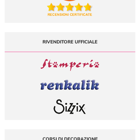
RIVENDITORE UFFICIALE
CORSI DI DECORAZIONE