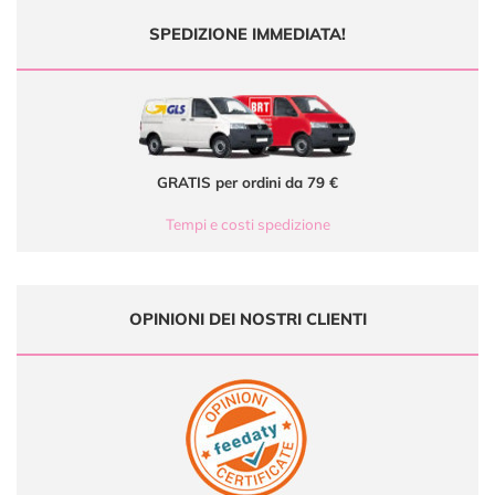
SPEDIZIONE IMMEDIATA!
GRATIS per ordini da 79 €
Tempi e costi spedizione
OPINIONI DEI NOSTRI CLIENTI