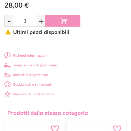
28,00 €
-
+
Ultimi pezzi disponibili
Richiedi informazioni
Tempi e costi di spedizione
Metodi di pagamento
Soddisfatti o rimborsati
Opinioni dei nostri clienti
Prodotti della stessa categoria