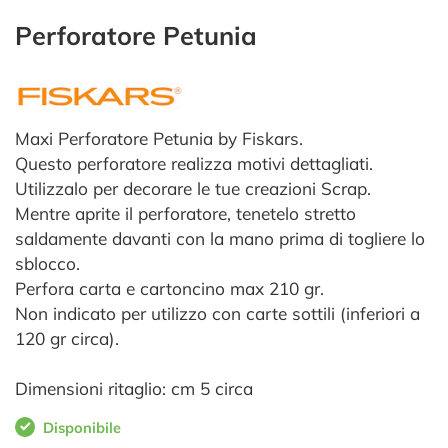
Perforatore Petunia
Maxi Perforatore Petunia by Fiskars.
Questo perforatore realizza motivi dettagliati.
Utilizzalo per decorare le tue creazioni Scrap.
Mentre aprite il perforatore, tenetelo stretto
saldamente davanti con la mano prima di togliere lo
sblocco.
Perfora carta e cartoncino max 210 gr.
Non indicato per utilizzo con carte sottili (inferiori a
120 gr circa).
Dimensioni ritaglio: cm 5 circa
Disponibile