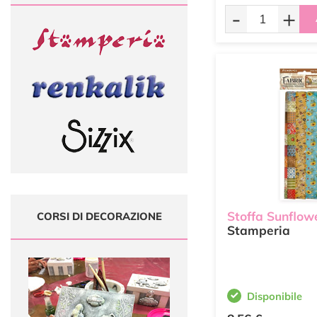
-
+
Stoffa Sunflow
CORSI DI DECORAZIONE
Stamperia
Disponibile