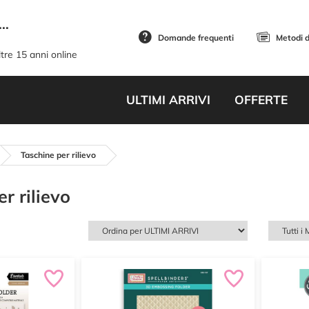
..
Domande frequenti
Metodi 
tre 15 anni online
ULTIMI ARRIVI
OFFERTE
Taschine per rilievo
r rilievo