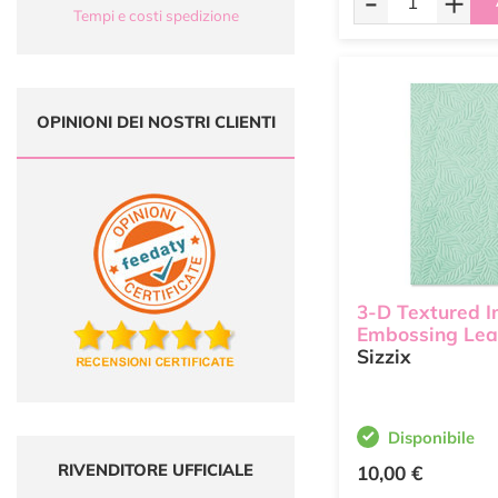
-
+
Tempi e costi spedizione
OPINIONI DEI NOSTRI CLIENTI
3-D Textured I
Embossing Lea
Sizzix
Disponibile
RIVENDITORE UFFICIALE
10,00 €