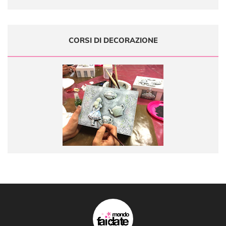
CORSI DI DECORAZIONE