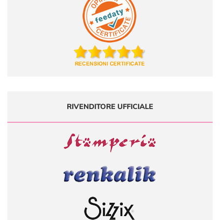
RIVENDITORE UFFICIALE