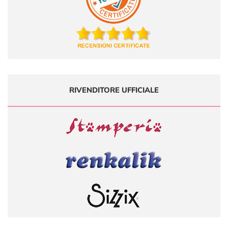
RIVENDITORE UFFICIALE