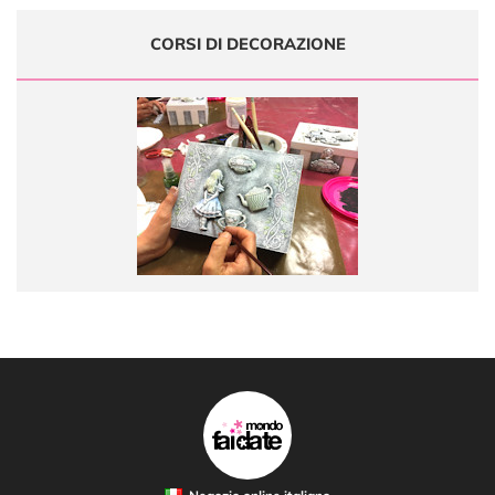
CORSI DI DECORAZIONE