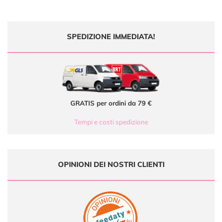
SPEDIZIONE IMMEDIATA!
GRATIS per ordini da 79 €
Tempi e costi spedizione
OPINIONI DEI NOSTRI CLIENTI