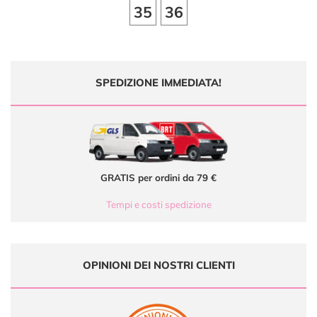
35
36
SPEDIZIONE IMMEDIATA!
GRATIS per ordini da 79 €
Tempi e costi spedizione
OPINIONI DEI NOSTRI CLIENTI