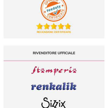
RIVENDITORE UFFICIALE