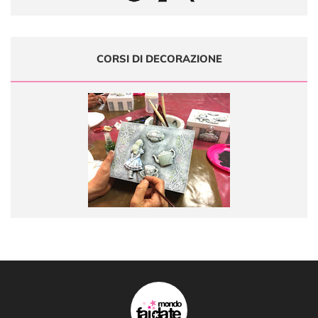
CORSI DI DECORAZIONE