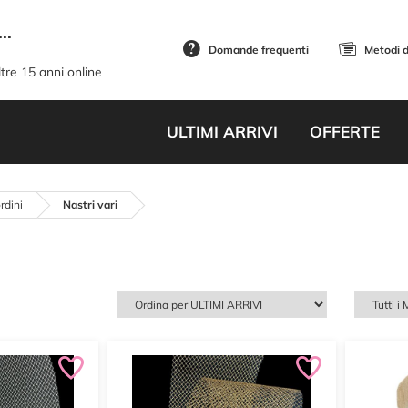
..
Domande frequenti
Metodi 
tre 15 anni online
ULTIMI ARRIVI
OFFERTE
rdini
Nastri vari