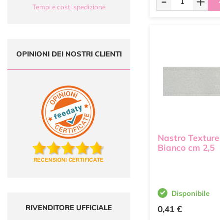
-
+
Tempi e costi spedizione
OPINIONI DEI NOSTRI CLIENTI
Nastro Texture
Bianco cm 2,5
Disponibile
RIVENDITORE UFFICIALE
0,41 €