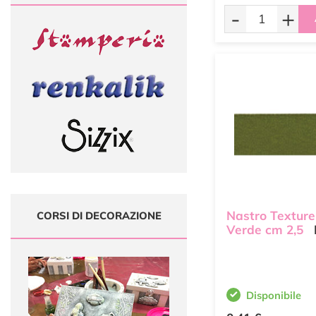
-
+
Nastro Texture
CORSI DI DECORAZIONE
Verde cm 2,5
Disponibile