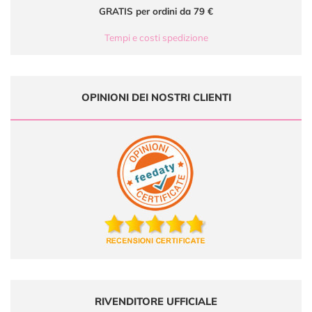
GRATIS per ordini da 79 €
Tempi e costi spedizione
OPINIONI DEI NOSTRI CLIENTI
RIVENDITORE UFFICIALE