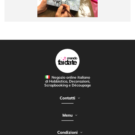
Negozio online italiano
di Hobbistica, Decorazioni,
Scrapbooking e Découpage
Contatti
Menu
Condizioni