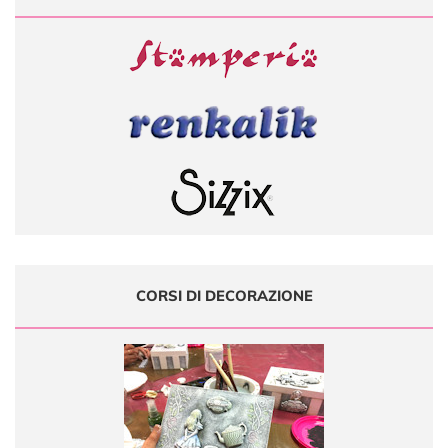
CORSI DI DECORAZIONE