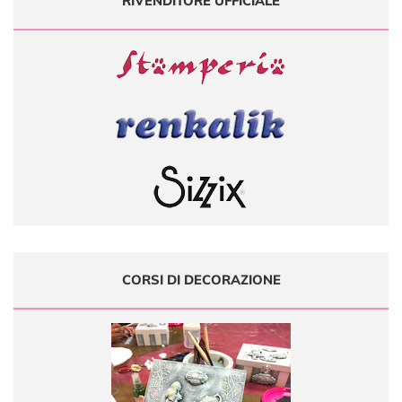
RIVENDITORE UFFICIALE
CORSI DI DECORAZIONE