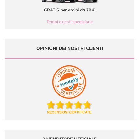
GRATIS per ordini da 79 €
Tempi e costi spedizione
OPINIONI DEI NOSTRI CLIENTI