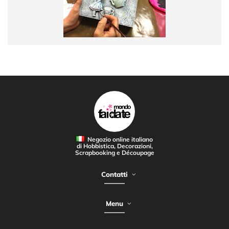
Negozio online italiano
di Hobbistica, Decorazioni,
Scrapbooking e Découpage
Contatti
Menu