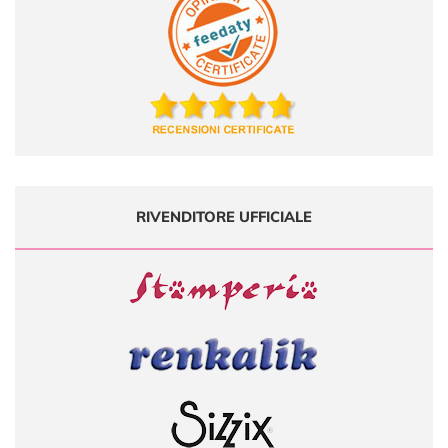
RIVENDITORE UFFICIALE