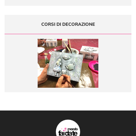
CORSI DI DECORAZIONE