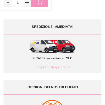
-
+
SPEDIZIONE IMMEDIATA!
GRATIS per ordini da 79 €
Tempi e costi spedizione
OPINIONI DEI NOSTRI CLIENTI