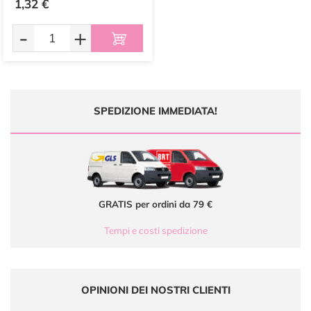
1,32 €
-
+
SPEDIZIONE IMMEDIATA!
GRATIS per ordini da 79 €
Tempi e costi spedizione
OPINIONI DEI NOSTRI CLIENTI