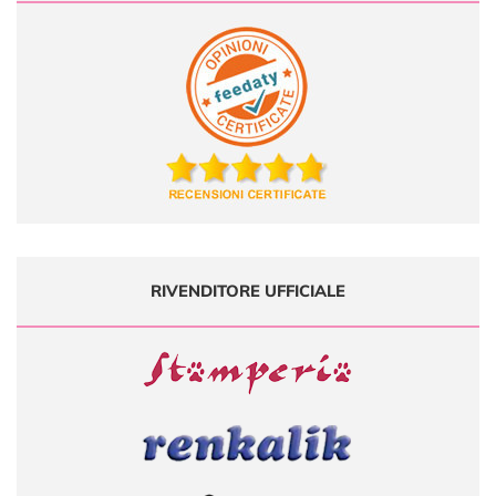
RIVENDITORE UFFICIALE