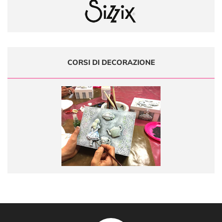
CORSI DI DECORAZIONE