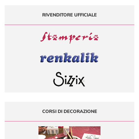
RIVENDITORE UFFICIALE
CORSI DI DECORAZIONE