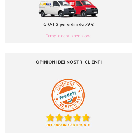
GRATIS per ordini da 79 €
Tempi e costi spedizione
OPINIONI DEI NOSTRI CLIENTI