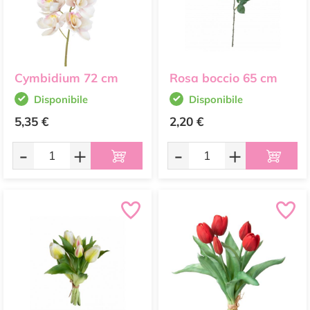
Cymbidium 72 cm
Rosa boccio 65 cm
Disponibile
Disponibile
5,35 €
2,20 €
-
+
-
+