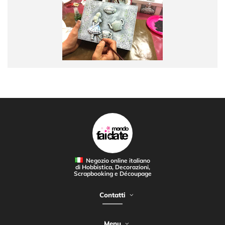
Negozio online italiano
di Hobbistica, Decorazioni,
Scrapbooking e Découpage
Contatti
Menu