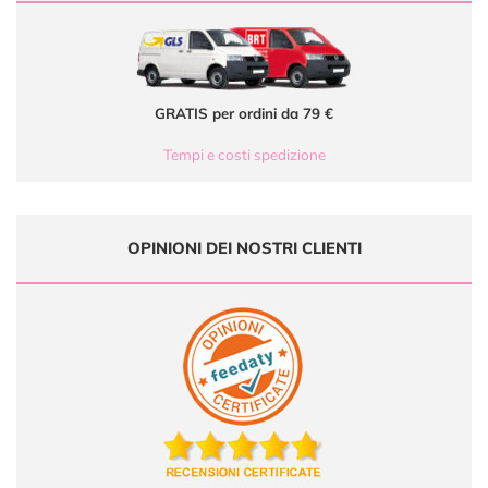
GRATIS per ordini da 79 €
Tempi e costi spedizione
OPINIONI DEI NOSTRI CLIENTI