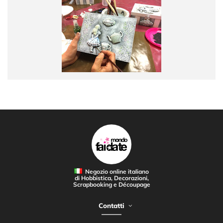
Negozio online italiano
di Hobbistica, Decorazioni,
Scrapbooking e Découpage
Contatti