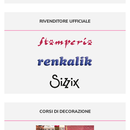
RIVENDITORE UFFICIALE
CORSI DI DECORAZIONE