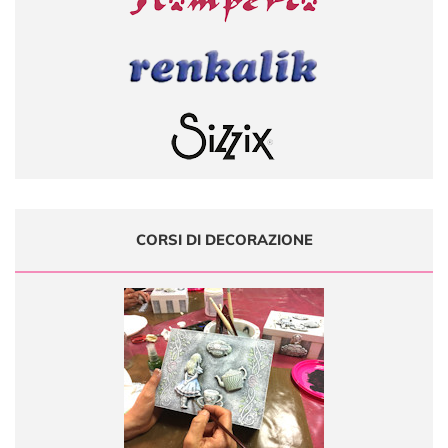
CORSI DI DECORAZIONE