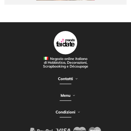
Negozio online italiano
di Hobbistica, Decorazioni,
Scrapbooking e Découpage
Contatti
Menu
Condizioni