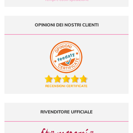
OPINIONI DEI NOSTRI CLIENTI
RIVENDITORE UFFICIALE