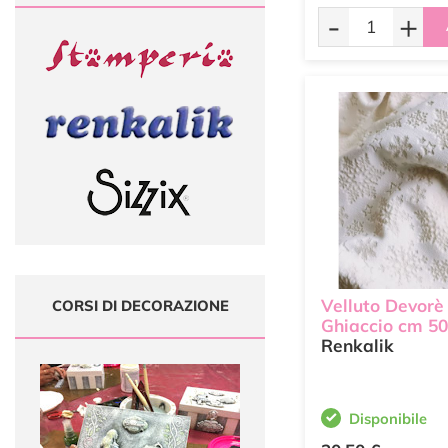
-
+
Velluto Devorè
CORSI DI DECORAZIONE
Ghiaccio cm 50
Renkalik
Disponibile