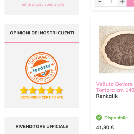
-
+
Tempi e costi spedizione
OPINIONI DEI NOSTRI CLIENTI
Velluto Devorè
Tortora cm 140
Renkalik
Disponibile
RIVENDITORE UFFICIALE
41,30 €