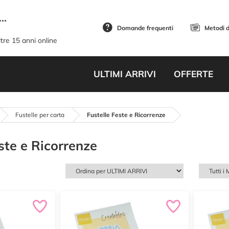
..
Domande frequenti
Metodi 
tre 15 anni online
ULTIMI ARRIVI
OFFERTE
Fustelle per carta
Fustelle Feste e Ricorrenze
ste e Ricorrenze