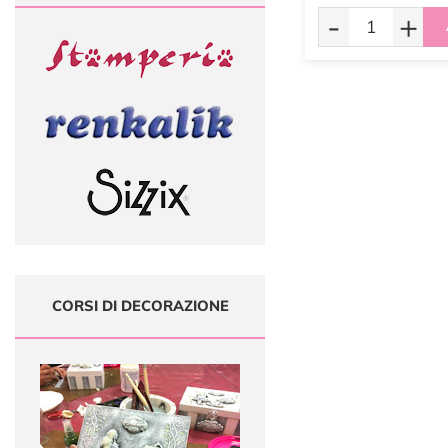
-
+
CORSI DI DECORAZIONE