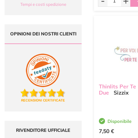
-
+
Tempi e costi spedizione
OPINIONI DEI NOSTRI CLIENTI
Thinlits Per Te
Due
Sizzix
Disponibile
RIVENDITORE UFFICIALE
7,50 €