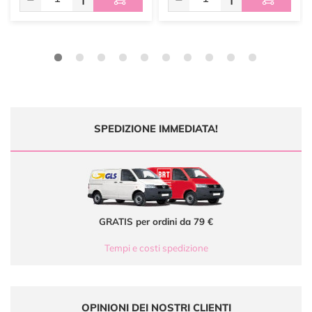
SPEDIZIONE IMMEDIATA!
GRATIS per ordini da 79 €
Tempi e costi spedizione
OPINIONI DEI NOSTRI CLIENTI