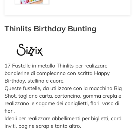
Thinlits Birthday Bunting
17 Fustelle in metallo Thinlits per realizzare
bandierine di compleanno con scritta Happy
Birthday, stellina e cuore.
Queste fustelle, da utilizzare con la macchina Big
Shot, tagliano carta, cartoncino, gomma crepla e
realizzano le sagome dei coniglietti, fiori, vaso di
fiori.
Ideali per realizzare abbellimenti per biglietti, card,
inviti, pagine scrap e tanto altro.