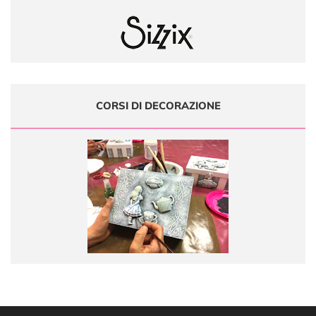
CORSI DI DECORAZIONE