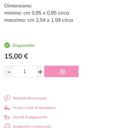
Dimensione:
minimo: cm 0,95 x 0,95 circa
massimo: cm 2,54 x 1,59 circa
Disponibile
15,00 €
-
+
Richiedi informazioni
Tempi e costi di spedizione
Metodi di pagamento
Soddisfatti o rimborsati