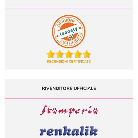
RIVENDITORE UFFICIALE