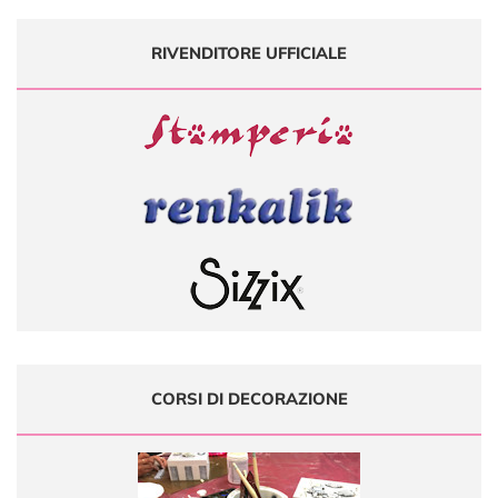
RIVENDITORE UFFICIALE
CORSI DI DECORAZIONE