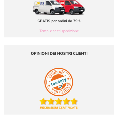
GRATIS per ordini da 79 €
Tempi e costi spedizione
OPINIONI DEI NOSTRI CLIENTI