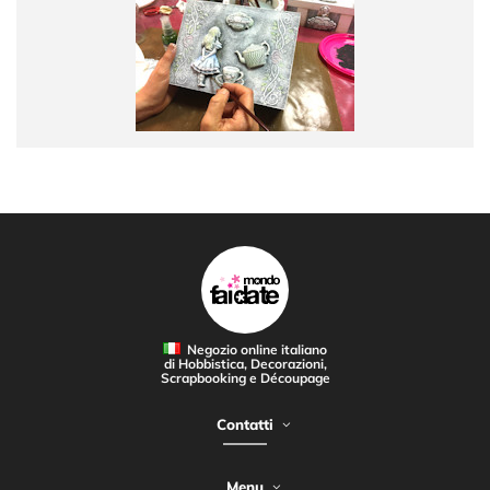
Negozio online italiano
di Hobbistica, Decorazioni,
Scrapbooking e Découpage
Contatti
Menu