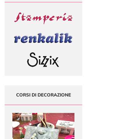
CORSI DI DECORAZIONE