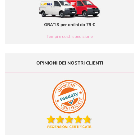
GRATIS per ordini da 79 €
Tempi e costi spedizione
OPINIONI DEI NOSTRI CLIENTI