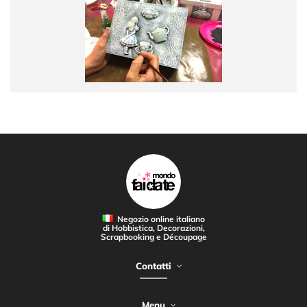
Negozio online italiano
di Hobbistica, Decorazioni,
Scrapbooking e Découpage
Contatti
Menu