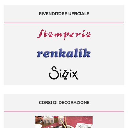
RIVENDITORE UFFICIALE
CORSI DI DECORAZIONE