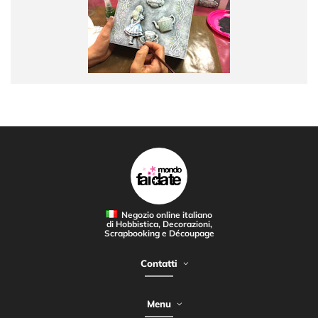
Negozio online italiano
di Hobbistica, Decorazioni,
Scrapbooking e Découpage
Contatti
Menu