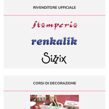
RIVENDITORE UFFICIALE
CORSI DI DECORAZIONE