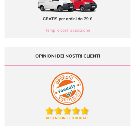
GRATIS per ordini da 79 €
Tempi e costi spedizione
OPINIONI DEI NOSTRI CLIENTI