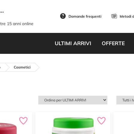
..
Domande frequenti
Metodi 
tre 15 anni online
ULTIMI ARRIVI
OFFERTE
o
Cosmetici