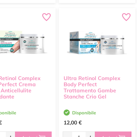
 Retinol Complex
Ultra Retinol Complex
Perfect Crema
Body Perfect
Anticellulite
Trattamento Gambe
dante
Stanche Crio Gel
ponibile
Disponibile
€
12,00 €