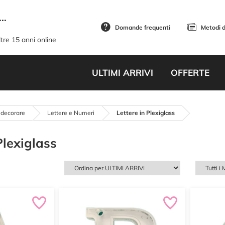
..
Domande frequenti
Metodi 
tre 15 anni online
ULTIMI ARRIVI
OFFERTE
 decorare
Lettere e Numeri
Lettere in Plexiglass
Plexiglass