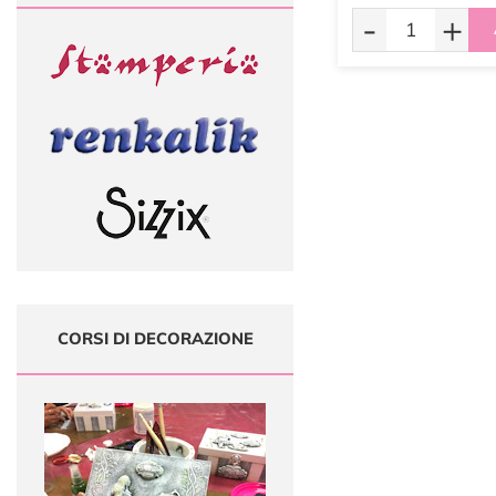
-
+
CORSI DI DECORAZIONE