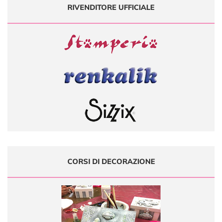
RIVENDITORE UFFICIALE
CORSI DI DECORAZIONE