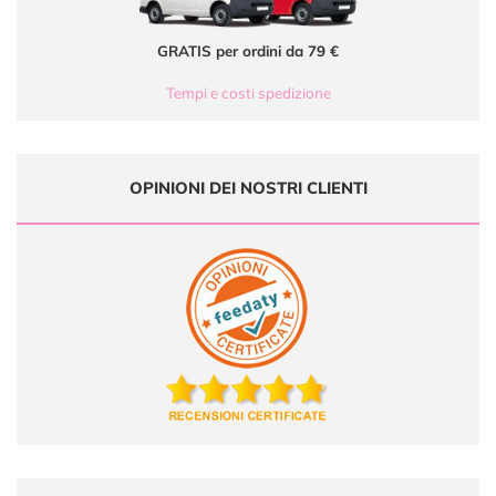
GRATIS per ordini da 79 €
Tempi e costi spedizione
OPINIONI DEI NOSTRI CLIENTI