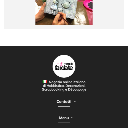
Negozio online italiano
di Hobbistica, Decorazioni,
Scrapbooking e Découpage
Contatti
Menu