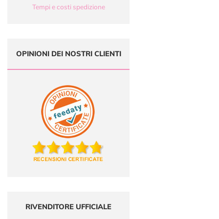
Tempi e costi spedizione
OPINIONI DEI NOSTRI CLIENTI
RIVENDITORE UFFICIALE