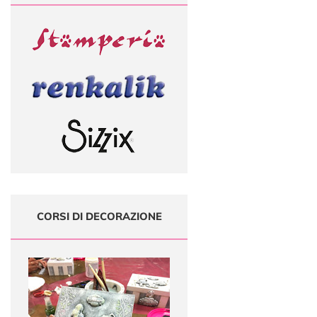
CORSI DI DECORAZIONE