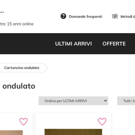
..
Domande frequenti
Metodi 
tre 15 anni online
ULTIMI ARRIVI
OFFERTE
Cartoncino ondulato
 ondulato