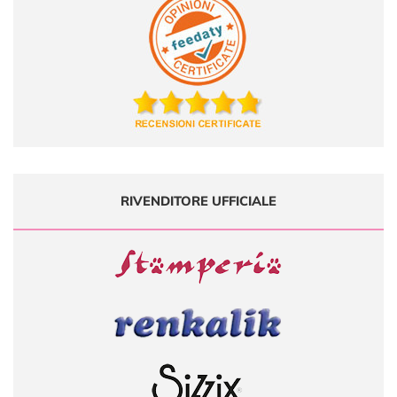
RIVENDITORE UFFICIALE