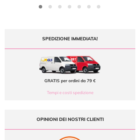
SPEDIZIONE IMMEDIATA!
GRATIS per ordini da 79 €
Tempi e costi spedizione
OPINIONI DEI NOSTRI CLIENTI