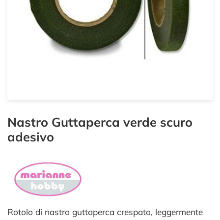
Nastro Guttaperca verde scuro
adesivo
Rotolo di nastro guttaperca crespato, leggermente