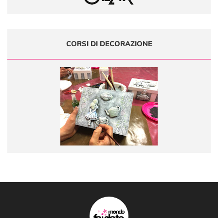
CORSI DI DECORAZIONE