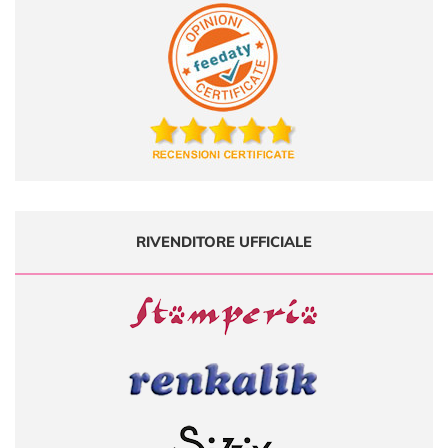
RIVENDITORE UFFICIALE