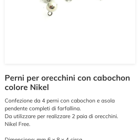
Perni per orecchini con cabochon
colore Nikel
Confezione da 4 perni con cabochon e asola
pendente completi di farfallina.
Da utilizzare per realizzare 2 paia di orecchini.
Nikel Free.
Dimensione: mm 6 x 8 x 4 circa