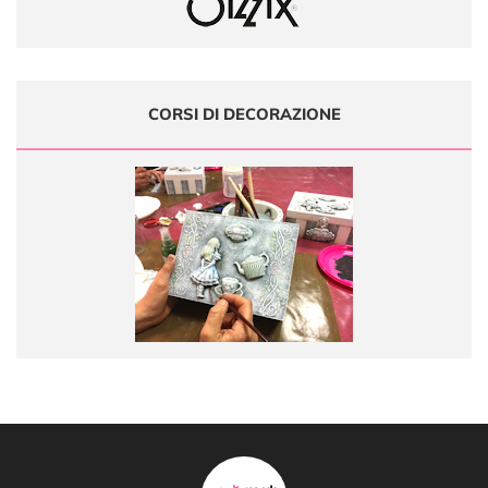
CORSI DI DECORAZIONE