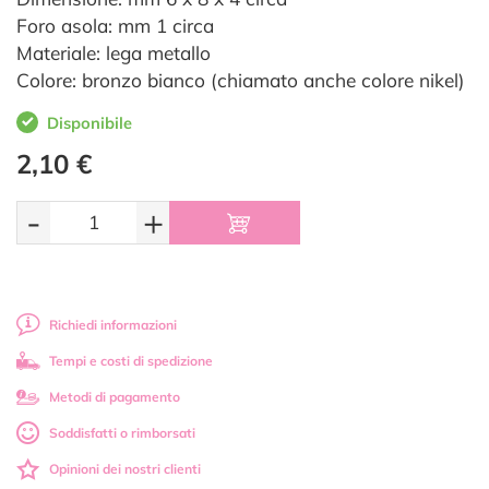
Foro asola: mm 1 circa
Materiale: lega metallo
Colore: bronzo bianco (chiamato anche colore nikel)
Disponibile
2,10 €
-
+
Richiedi informazioni
Tempi e costi di spedizione
Metodi di pagamento
Soddisfatti o rimborsati
Opinioni dei nostri clienti