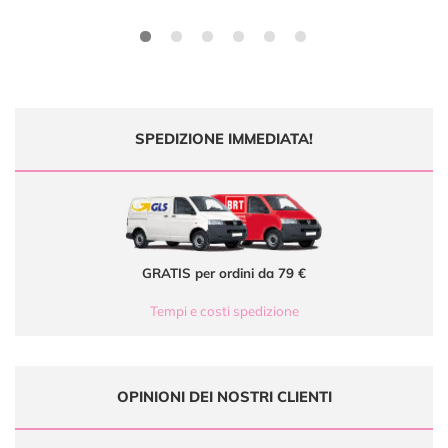
SPEDIZIONE IMMEDIATA!
GRATIS per ordini da 79 €
Tempi e costi spedizione
OPINIONI DEI NOSTRI CLIENTI