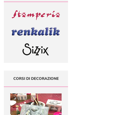
CORSI DI DECORAZIONE