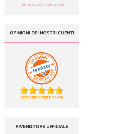
Tempi e costi spedizione
OPINIONI DEI NOSTRI CLIENTI
RIVENDITORE UFFICIALE