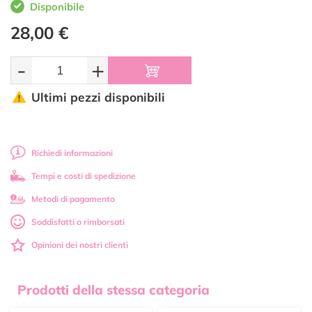
Disponibile
28,00 €
-
+
Ultimi pezzi disponibili
Richiedi informazioni
Tempi e costi di spedizione
Metodi di pagamento
Soddisfatti o rimborsati
Opinioni dei nostri clienti
Prodotti della stessa categoria