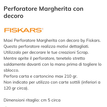
Perforatore Margherita con
decoro
Maxi Perforatore Margherita con decoro by Fiskars.
Questo perforatore realizza motivi dettagliati.
Utilizzalo per decorare le tue creazioni Scrap.
Mentre aprite il perforatore, tenetelo stretto
saldamente davanti con la mano prima di togliere lo
sblocco.
Perfora carta e cartoncino max 210 gr.
Non indicato per utilizzo con carte sottili (inferiori a
120 gr circa).
Dimensioni ritaglio: cm 5 circa