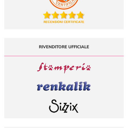
RIVENDITORE UFFICIALE