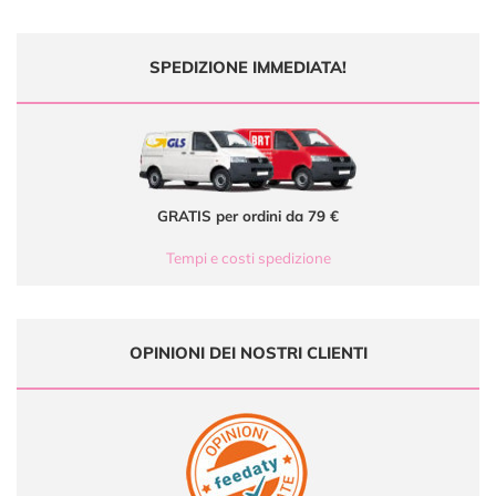
SPEDIZIONE IMMEDIATA!
GRATIS per ordini da 79 €
Tempi e costi spedizione
OPINIONI DEI NOSTRI CLIENTI