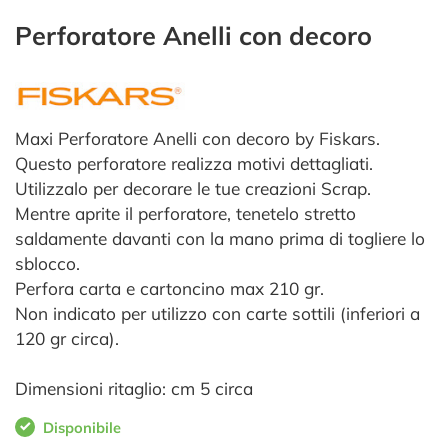
Perforatore Anelli con decoro
Maxi Perforatore Anelli con decoro by Fiskars.
Questo perforatore realizza motivi dettagliati.
Utilizzalo per decorare le tue creazioni Scrap.
Mentre aprite il perforatore, tenetelo stretto
saldamente davanti con la mano prima di togliere lo
sblocco.
Perfora carta e cartoncino max 210 gr.
Non indicato per utilizzo con carte sottili (inferiori a
120 gr circa).
Dimensioni ritaglio: cm 5 circa
Disponibile