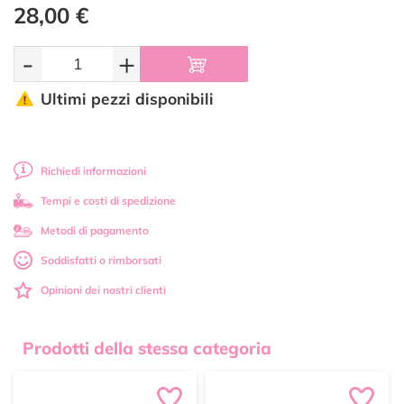
28,00 €
-
+
Ultimi pezzi disponibili
Richiedi informazioni
Tempi e costi di spedizione
Metodi di pagamento
Soddisfatti o rimborsati
Opinioni dei nostri clienti
Prodotti della stessa categoria