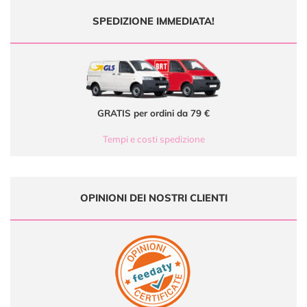
SPEDIZIONE IMMEDIATA!
GRATIS per ordini da 79 €
Tempi e costi spedizione
OPINIONI DEI NOSTRI CLIENTI