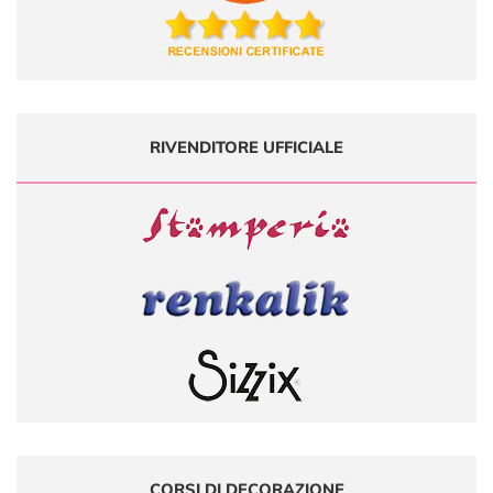
RIVENDITORE UFFICIALE
CORSI DI DECORAZIONE