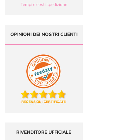
Tempi e costi spedizione
OPINIONI DEI NOSTRI CLIENTI
RIVENDITORE UFFICIALE