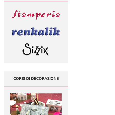
CORSI DI DECORAZIONE