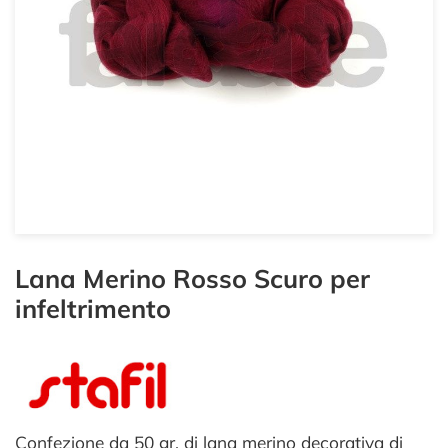
Lana Merino Rosso Scuro per
infeltrimento
Confezione da 50 gr. di lana merino decorativa di