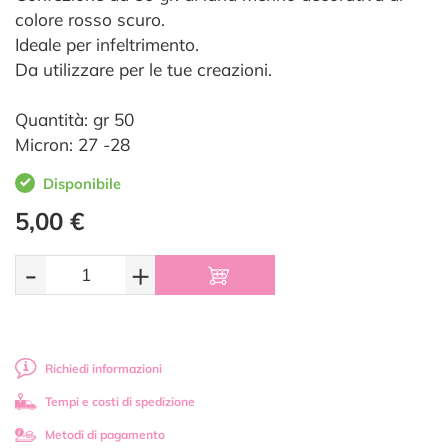
colore rosso scuro.
Ideale per infeltrimento.
Da utilizzare per le tue creazioni.
Quantità: gr 50
Micron: 27 -28
Disponibile
5,00 €
-
+
Richiedi informazioni
Tempi e costi di spedizione
Metodi di pagamento