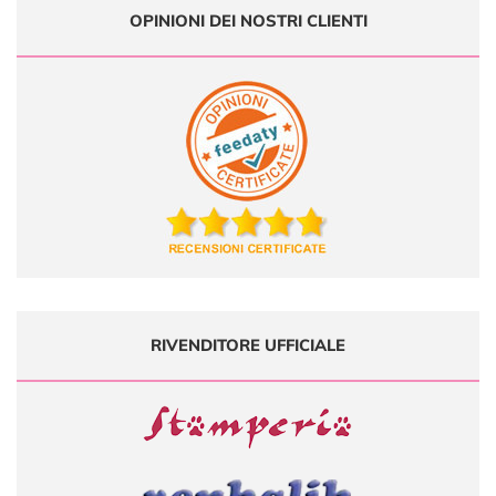
OPINIONI DEI NOSTRI CLIENTI
RIVENDITORE UFFICIALE