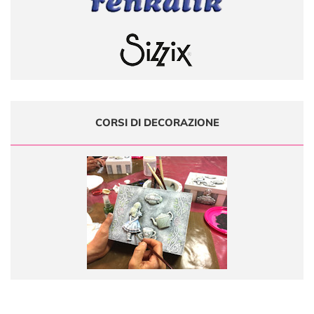
CORSI DI DECORAZIONE