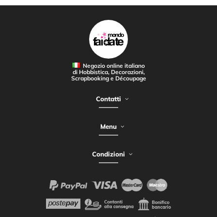
Negozio online italiano
di Hobbistica, Decorazioni,
Scrapbooking e Découpage
Contatti
Menu
Condizioni