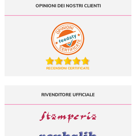
OPINIONI DEI NOSTRI CLIENTI
RIVENDITORE UFFICIALE