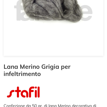
Lana Merino Grigia per
infeltrimento
Confezione da 50 gr. di lana Merino decorativa di