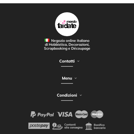
Negozio online italiano
di Hobbistica, Decorazioni,
Scrapbooking e Découpage
Contatti
Menu
Condizioni