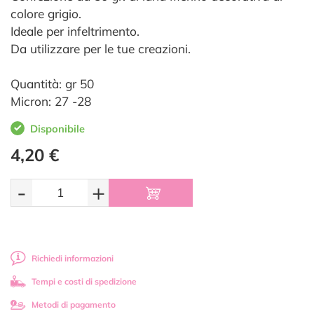
colore grigio.
Ideale per infeltrimento.
Da utilizzare per le tue creazioni.
Quantità: gr 50
Micron: 27 -28
Disponibile
4,20 €
-
+
Richiedi informazioni
Tempi e costi di spedizione
Metodi di pagamento