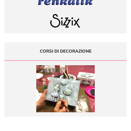
CORSI DI DECORAZIONE