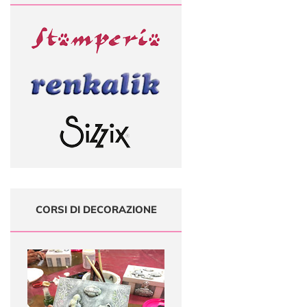
CORSI DI DECORAZIONE