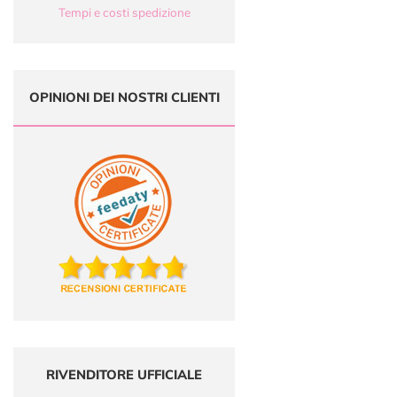
Tempi e costi spedizione
OPINIONI DEI NOSTRI CLIENTI
RIVENDITORE UFFICIALE