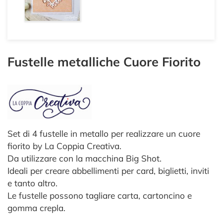
Fustelle metalliche Cuore Fiorito
Set di 4 fustelle in metallo per realizzare un cuore
fiorito by La Coppia Creativa.
Da utilizzare con la macchina Big Shot.
Ideali per creare abbellimenti per card, biglietti, inviti
e tanto altro.
Le fustelle possono tagliare carta, cartoncino e
gomma crepla.