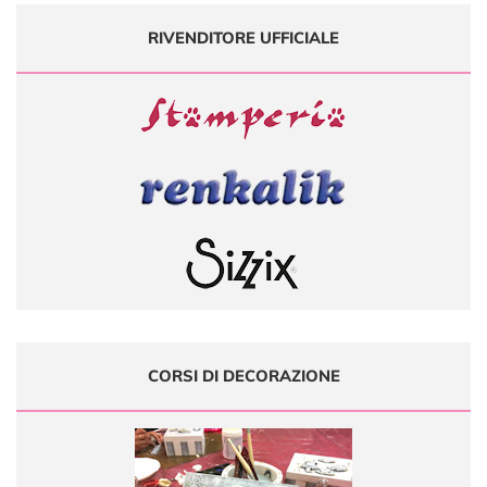
RIVENDITORE UFFICIALE
CORSI DI DECORAZIONE