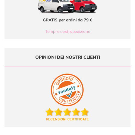
GRATIS per ordini da 79 €
Tempi e costi spedizione
OPINIONI DEI NOSTRI CLIENTI