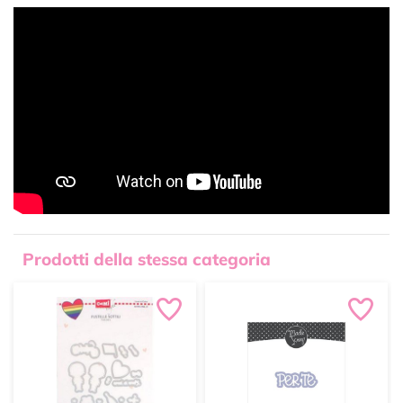
Prodotti della stessa categoria