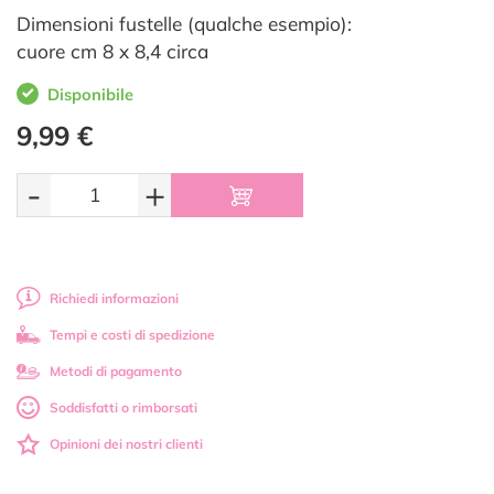
Dimensioni fustelle (qualche esempio):
cuore cm 8 x 8,4 circa
Disponibile
9,99 €
-
+
Richiedi informazioni
Tempi e costi di spedizione
Metodi di pagamento
Soddisfatti o rimborsati
Opinioni dei nostri clienti