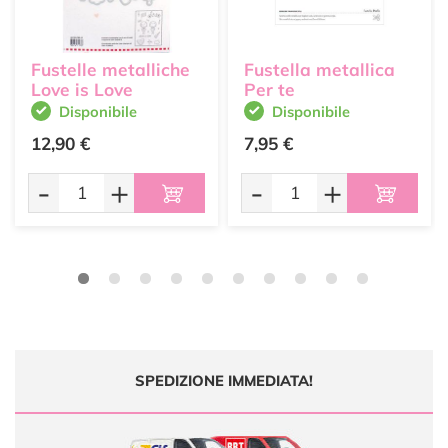
Fustelle metalliche
Fustella metallica
Love is Love
Per te
Disponibile
Disponibile
12,90 €
7,95 €
-
+
-
+
SPEDIZIONE IMMEDIATA!