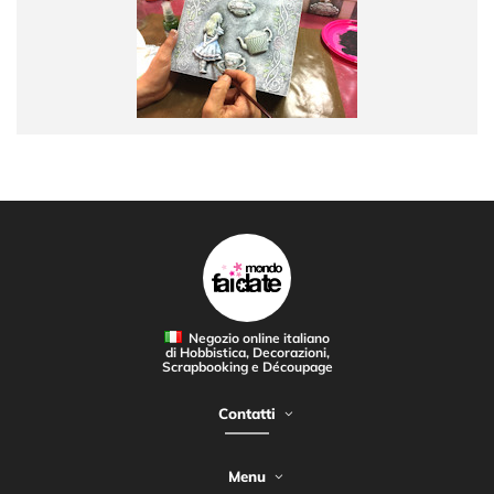
Negozio online italiano
di Hobbistica, Decorazioni,
Scrapbooking e Découpage
Contatti
Menu