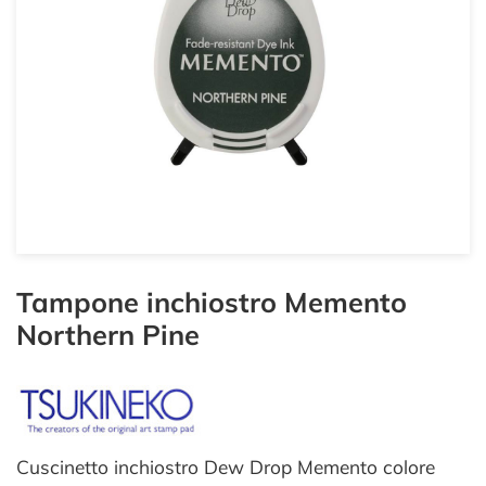
Tampone inchiostro Memento
Northern Pine
Cuscinetto inchiostro Dew Drop Memento colore