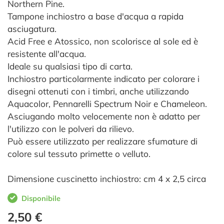
Northern Pine.
Tampone inchiostro a base d'acqua a rapida
asciugatura.
Acid Free e Atossico, non scolorisce al sole ed è
resistente all'acqua.
Ideale su qualsiasi tipo di carta.
Inchiostro particolarmente indicato per colorare i
disegni ottenuti con i timbri, anche utilizzando
Aquacolor, Pennarelli Spectrum Noir e Chameleon.
Asciugando molto velocemente non è adatto per
l'utilizzo con le polveri da rilievo.
Può essere utilizzato per realizzare sfumature di
colore sul tessuto primette o velluto.
Dimensione cuscinetto inchiostro: cm 4 x 2,5 circa
Disponibile
2,50 €