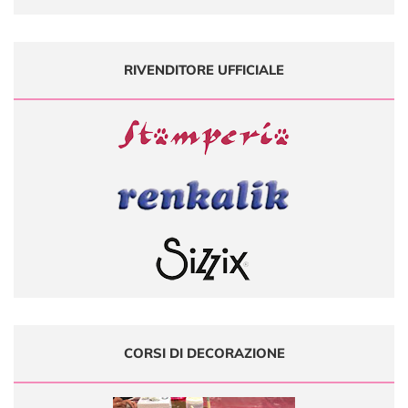
RIVENDITORE UFFICIALE
CORSI DI DECORAZIONE