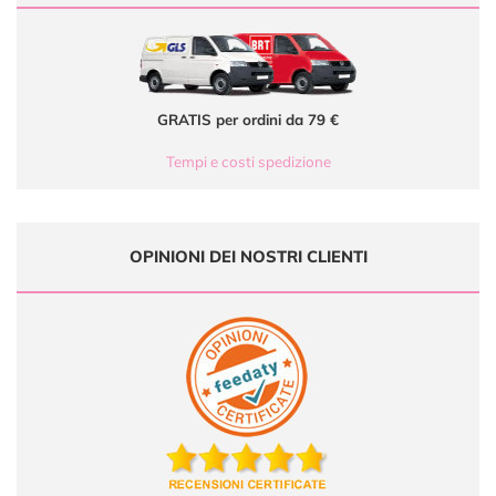
GRATIS per ordini da 79 €
Tempi e costi spedizione
OPINIONI DEI NOSTRI CLIENTI