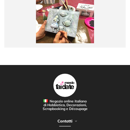
Negozio online italiano
di Hobbistica, Decorazioni,
Scrapbooking e Découpage
Contatti