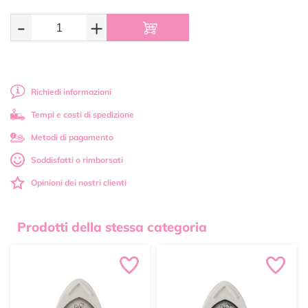
-
+
Richiedi informazioni
Tempi e costi di spedizione
Metodi di pagamento
Soddisfatti o rimborsati
Opinioni dei nostri clienti
Prodotti della stessa categoria