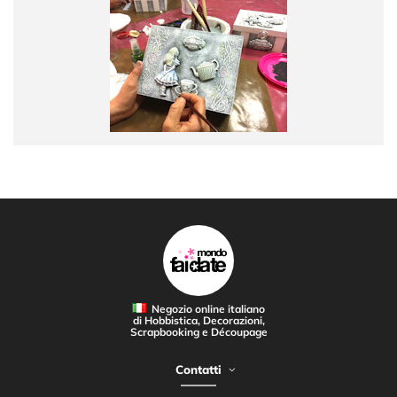
Negozio online italiano
di Hobbistica, Decorazioni,
Scrapbooking e Découpage
Contatti