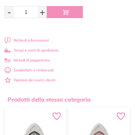
-
+
Richiedi informazioni
Tempi e costi di spedizione
Metodi di pagamento
Soddisfatti o rimborsati
Opinioni dei nostri clienti
Prodotti della stessa categoria