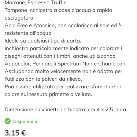
Marrone, Espresso Truffle.
Tampone inchiostro a base d'acqua a rapida
asciugatura.
Acid Free e Atossico, non scolorisce al sole ed è
resistente all'acqua.
Ideale su qualsiasi tipo di carta.
Inchiostro particolarmente indicato per colorare i
disegni ottenuti con i timbri, anche utilizzando
Aquacolor, Pennarelli Spectrum Noir e Chameleon.
Asciugando molto velocemente non è adatto per
l'utilizzo con le polveri da rilievo.
Può essere utilizzato per realizzare sfumature di
colore sul tessuto primette o velluto.
Dimensione cuscinetto inchiostro: cm 4 x 2,5 circa
Disponibile
3,15 €