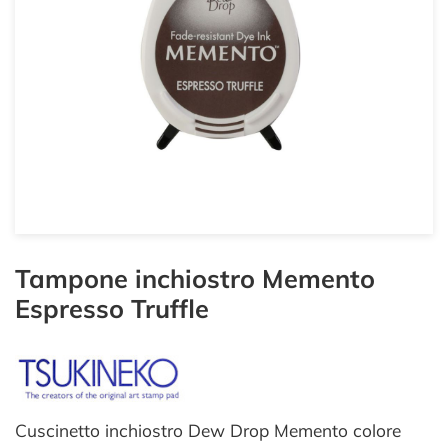
Tampone inchiostro Memento
Espresso Truffle
Cuscinetto inchiostro Dew Drop Memento colore