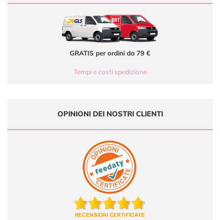
GRATIS per ordini da 79 €
Tempi e costi spedizione
OPINIONI DEI NOSTRI CLIENTI