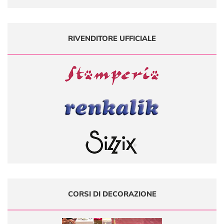
RIVENDITORE UFFICIALE
CORSI DI DECORAZIONE