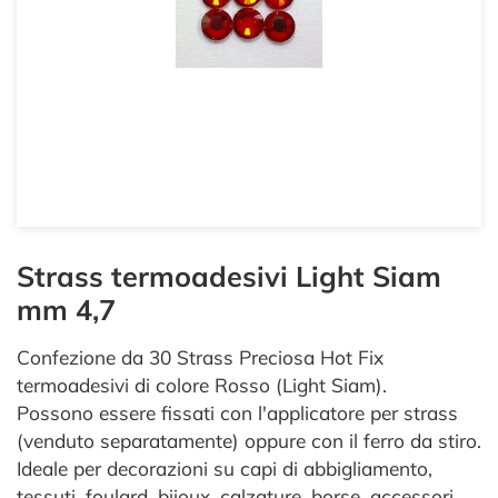
Strass termoadesivi Light Siam
mm 4,7
Confezione da 30 Strass Preciosa Hot Fix
termoadesivi di colore Rosso (Light Siam).
Possono essere fissati con l'applicatore per strass
(venduto separatamente) oppure con il ferro da stiro.
Ideale per decorazioni su capi di abbigliamento,
tessuti, foulard, bijoux, calzature, borse, accessori