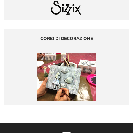
CORSI DI DECORAZIONE