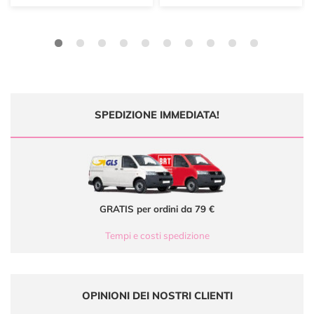
SPEDIZIONE IMMEDIATA!
GRATIS per ordini da 79 €
Tempi e costi spedizione
OPINIONI DEI NOSTRI CLIENTI