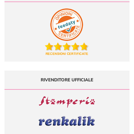
RIVENDITORE UFFICIALE