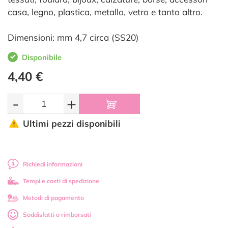
casa, legno, plastica, metallo, vetro e tanto altro.
Dimensioni: mm 4,7 circa (SS20)
Disponibile
4,40 €
-
+
Ultimi pezzi disponibili
Richiedi informazioni
Tempi e costi di spedizione
Metodi di pagamento
Soddisfatti o rimborsati