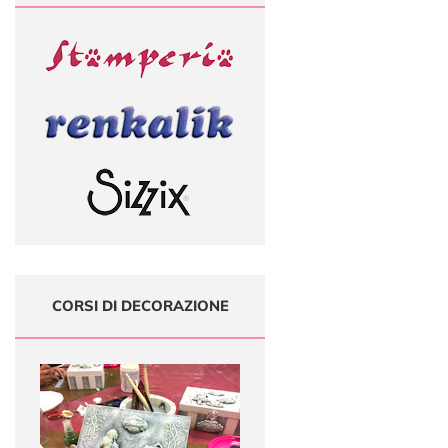
CORSI DI DECORAZIONE