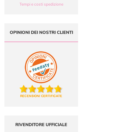
Tempi e costi spedizione
OPINIONI DEI NOSTRI CLIENTI
RIVENDITORE UFFICIALE