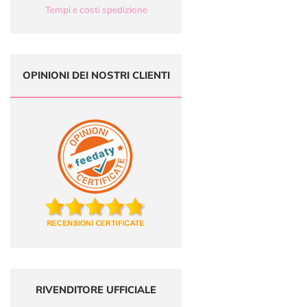
Tempi e costi spedizione
OPINIONI DEI NOSTRI CLIENTI
RIVENDITORE UFFICIALE