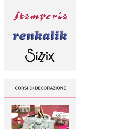
CORSI DI DECORAZIONE