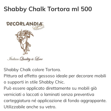
Shabby Chalk Tortora ml 500
Shabby Chalk colore Tortora.
Pittura ad effetto gessoso ideale per decorare mobili
o supporti in stile Shabby Chic.
Può essere applicato direttamente su mobili già
verniciati o laccati o laminati senza preventiva
carteggiatura né applicazione di fondo aggrappante.
Utilizzabile anche su vetro.