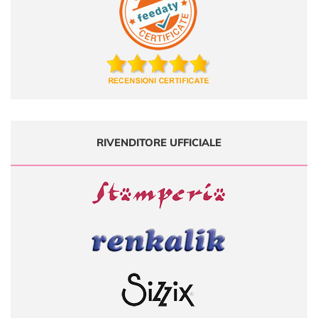
RIVENDITORE UFFICIALE