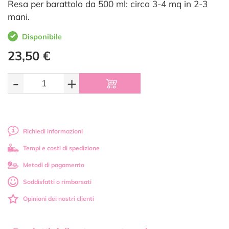
Resa per barattolo da 500 ml: circa 3-4 mq in 2-3
mani.
Disponibile
23,50 €
-
+
Richiedi informazioni
Tempi e costi di spedizione
Metodi di pagamento
Soddisfatti o rimborsati
Opinioni dei nostri clienti