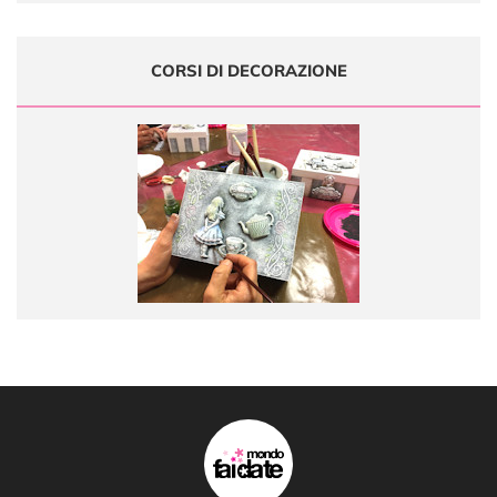
CORSI DI DECORAZIONE