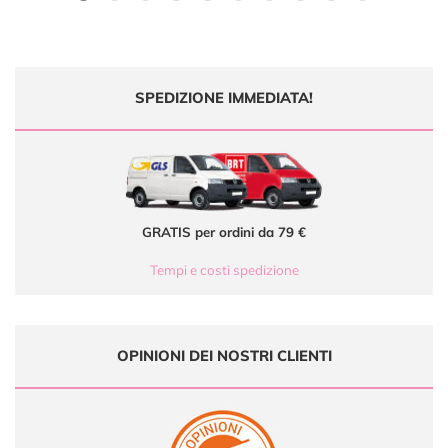
SPEDIZIONE IMMEDIATA!
GRATIS per ordini da 79 €
Tempi e costi spedizione
OPINIONI DEI NOSTRI CLIENTI