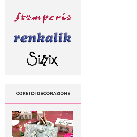
CORSI DI DECORAZIONE