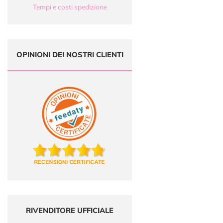
Tempi e costi spedizione
OPINIONI DEI NOSTRI CLIENTI
RIVENDITORE UFFICIALE