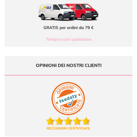
GRATIS per ordini da 79 €
Tempi e costi spedizione
OPINIONI DEI NOSTRI CLIENTI