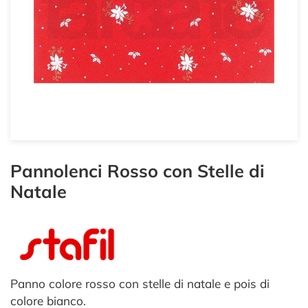
Pannolenci Rosso con Stelle di
Natale
Panno colore rosso con stelle di natale e pois di
colore bianco.