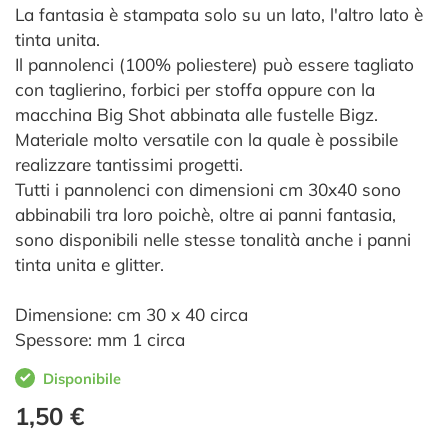
La fantasia è stampata solo su un lato, l'altro lato è
tinta unita.
Il pannolenci (100% poliestere) può essere tagliato
con taglierino, forbici per stoffa oppure con la
macchina Big Shot abbinata alle fustelle Bigz.
Materiale molto versatile con la quale è possibile
realizzare tantissimi progetti.
Tutti i pannolenci con dimensioni cm 30x40 sono
abbinabili tra loro poichè, oltre ai panni fantasia,
sono disponibili nelle stesse tonalità anche i panni
tinta unita e glitter.
Dimensione: cm 30 x 40 circa
Spessore: mm 1 circa
Disponibile
1,50 €