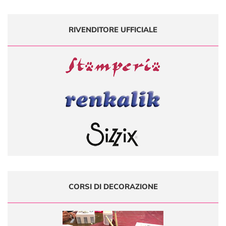
RIVENDITORE UFFICIALE
CORSI DI DECORAZIONE