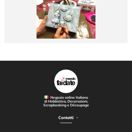
Negozio online italiano
di Hobbistica, Decorazioni,
Scrapbooking e Découpage
Contatti