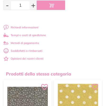
-
+
Richiedi informazioni
Tempi e costi di spedizione
Metodi di pagamento
Soddisfatti o rimborsati
Opinioni dei nostri clienti
Prodotti della stessa categoria