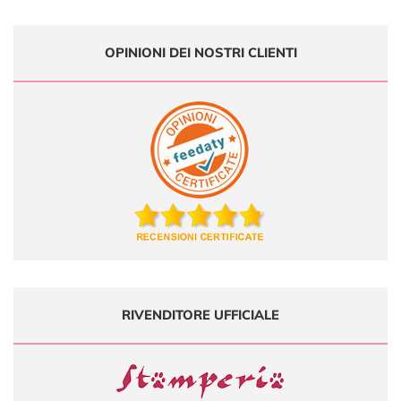
OPINIONI DEI NOSTRI CLIENTI
RIVENDITORE UFFICIALE