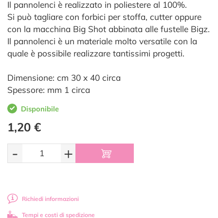
Il pannolenci è realizzato in poliestere al 100%.
Si può tagliare con forbici per stoffa, cutter oppure
con la macchina Big Shot abbinata alle fustelle Bigz.
Il pannolenci è un materiale molto versatile con la
quale è possibile realizzare tantissimi progetti.
Dimensione: cm 30 x 40 circa
Spessore: mm 1 circa
Disponibile
1,20 €
-
+
Richiedi informazioni
Tempi e costi di spedizione