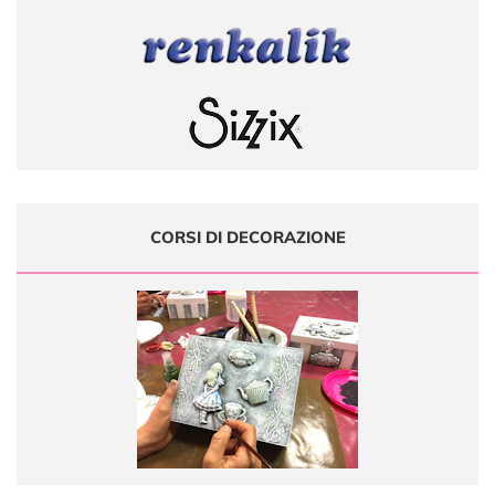
CORSI DI DECORAZIONE