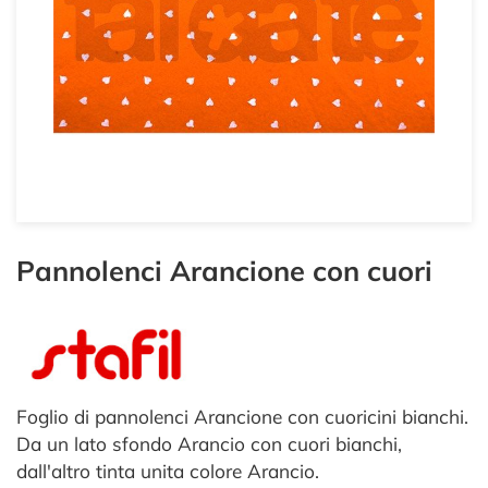
Pannolenci Arancione con cuori
Foglio di pannolenci Arancione con cuoricini bianchi.
Da un lato sfondo Arancio con cuori bianchi,
dall'altro tinta unita colore Arancio.