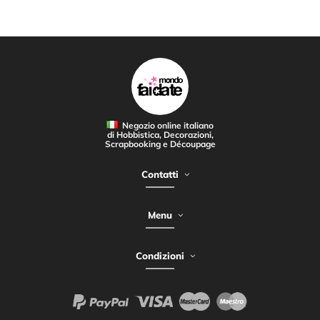
Negozio online italiano
di Hobbistica, Decorazioni,
Scrapbooking e Découpage
Contatti
Menu
Condizioni