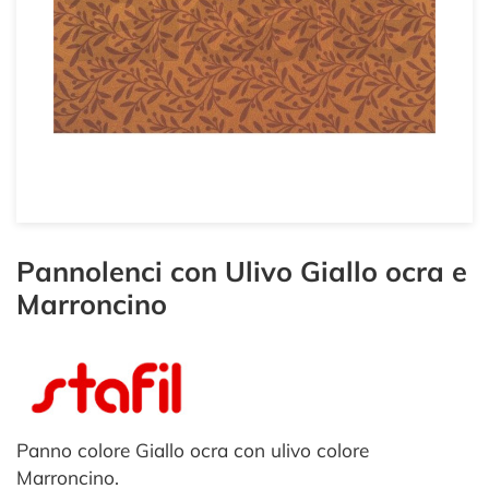
Pannolenci con Ulivo Giallo ocra e
Marroncino
Panno colore Giallo ocra con ulivo colore
Marroncino.