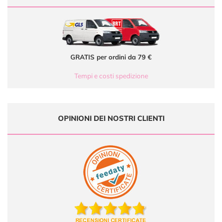
GRATIS per ordini da 79 €
Tempi e costi spedizione
OPINIONI DEI NOSTRI CLIENTI