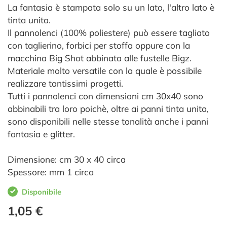
La fantasia è stampata solo su un lato, l'altro lato è
tinta unita.
Il pannolenci (100% poliestere) può essere tagliato
con taglierino, forbici per stoffa oppure con la
macchina Big Shot abbinata alle fustelle Bigz.
Materiale molto versatile con la quale è possibile
realizzare tantissimi progetti.
Tutti i pannolenci con dimensioni cm 30x40 sono
abbinabili tra loro poichè, oltre ai panni tinta unita,
sono disponibili nelle stesse tonalità anche i panni
fantasia e glitter.
Dimensione: cm 30 x 40 circa
Spessore: mm 1 circa
Disponibile
1,05 €