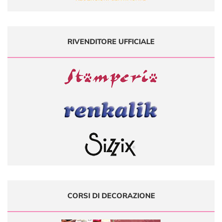
RIVENDITORE UFFICIALE
CORSI DI DECORAZIONE