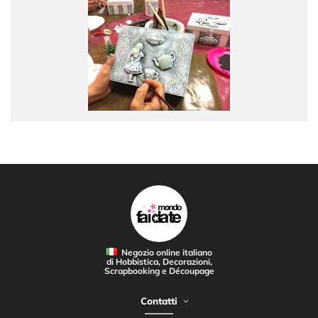
Negozio online italiano
di Hobbistica, Decorazioni,
Scrapbooking e Découpage
Contatti