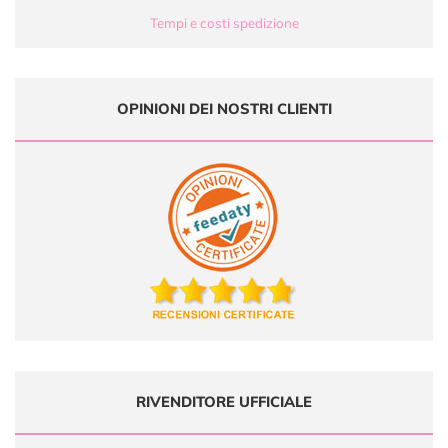
Tempi e costi spedizione
OPINIONI DEI NOSTRI CLIENTI
RIVENDITORE UFFICIALE