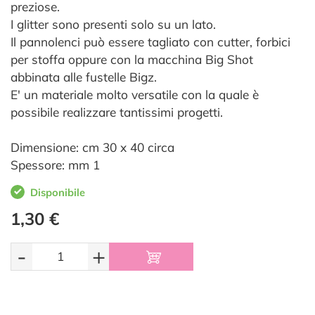
preziose.
I glitter sono presenti solo su un lato.
Il pannolenci può essere tagliato con cutter, forbici
per stoffa oppure con la macchina Big Shot
abbinata alle fustelle Bigz.
E' un materiale molto versatile con la quale è
possibile realizzare tantissimi progetti.
Dimensione: cm 30 x 40 circa
Spessore: mm 1
Disponibile
1,30 €
-
+