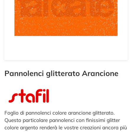
Pannolenci glitterato Arancione
Foglio di pannolenci colore arancione glitterato.
Questo particolare pannolenci con finissimi glitter
colore argento renderà le vostre creazioni ancora più