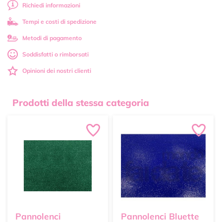
Richiedi informazioni
Tempi e costi di spedizione
Metodi di pagamento
Soddisfatti o rimborsati
Opinioni dei nostri clienti
Prodotti della stessa categoria
Pannolenci
Pannolenci Bluette