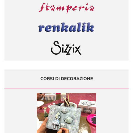
CORSI DI DECORAZIONE