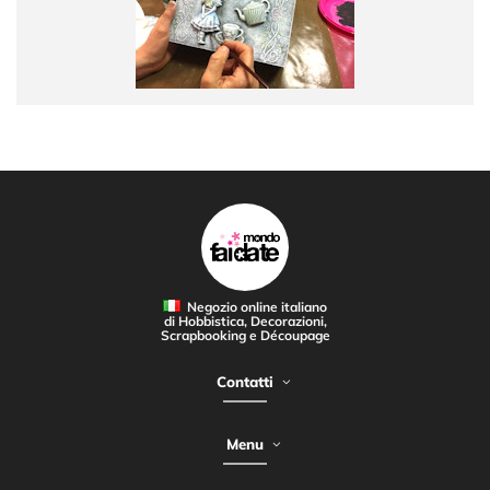
Negozio online italiano
di Hobbistica, Decorazioni,
Scrapbooking e Découpage
Contatti
Menu