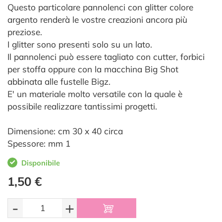
Questo particolare pannolenci con glitter colore
argento renderà le vostre creazioni ancora più
preziose.
I glitter sono presenti solo su un lato.
Il pannolenci può essere tagliato con cutter, forbici
per stoffa oppure con la macchina Big Shot
abbinata alle fustelle Bigz.
E' un materiale molto versatile con la quale è
possibile realizzare tantissimi progetti.
Dimensione: cm 30 x 40 circa
Spessore: mm 1
Disponibile
1,50 €
-
+