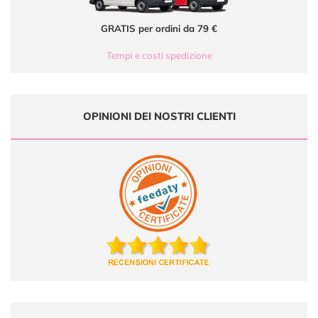
GRATIS per ordini da 79 €
Tempi e costi spedizione
OPINIONI DEI NOSTRI CLIENTI