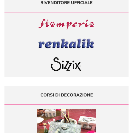
RIVENDITORE UFFICIALE
CORSI DI DECORAZIONE