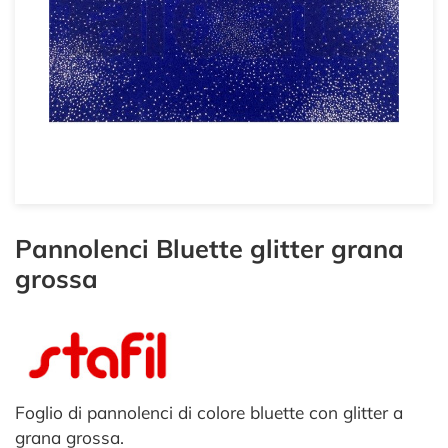
Pannolenci Bluette glitter grana
grossa
Foglio di pannolenci di colore bluette con glitter a
grana grossa.