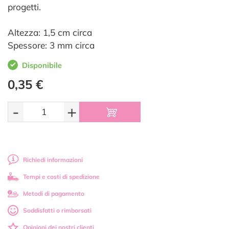
progetti.
Altezza: 1,5 cm circa
Spessore: 3 mm circa
Disponibile
0,35 €
-
+
Richiedi informazioni
Tempi e costi di spedizione
Metodi di pagamento
Soddisfatti o rimborsati
Opinioni dei nostri clienti