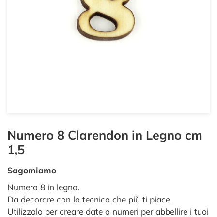
Numero 8 Clarendon in Legno cm
1,5
Sagomiamo
Numero 8 in legno.
Da decorare con la tecnica che più ti piace.
Utilizzalo per creare date o numeri per abbellire i tuoi