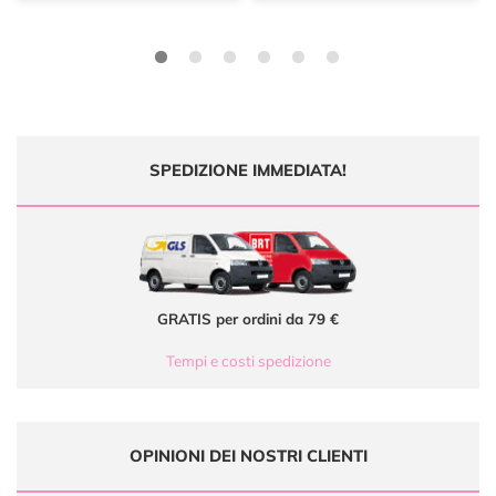
SPEDIZIONE IMMEDIATA!
GRATIS per ordini da 79 €
Tempi e costi spedizione
OPINIONI DEI NOSTRI CLIENTI