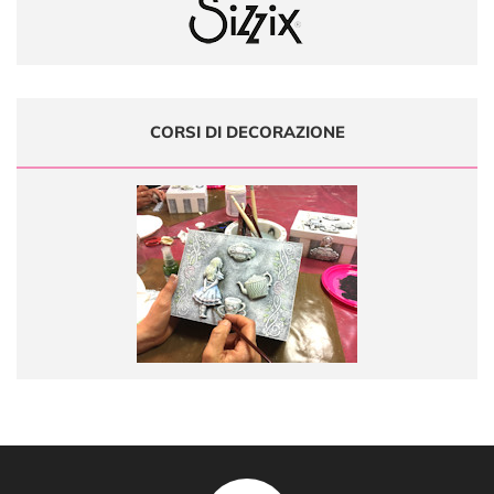
CORSI DI DECORAZIONE