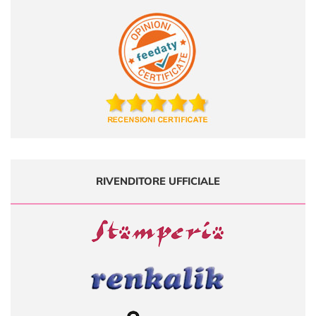
RIVENDITORE UFFICIALE