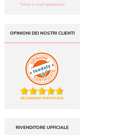
Tempi e costi spedizione
OPINIONI DEI NOSTRI CLIENTI
RIVENDITORE UFFICIALE