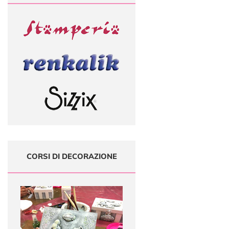
CORSI DI DECORAZIONE