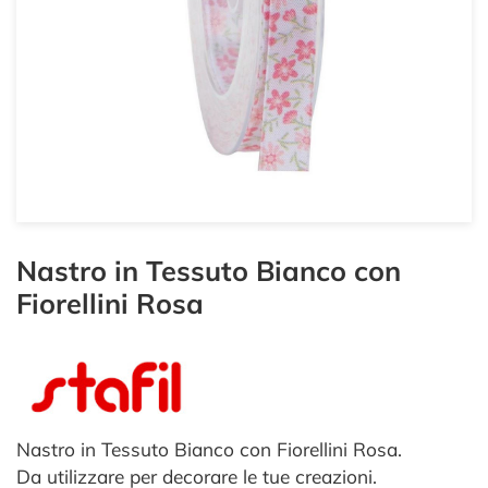
Nastro in Tessuto Bianco con
Fiorellini Rosa
Nastro in Tessuto Bianco con Fiorellini Rosa.
Da utilizzare per decorare le tue creazioni.