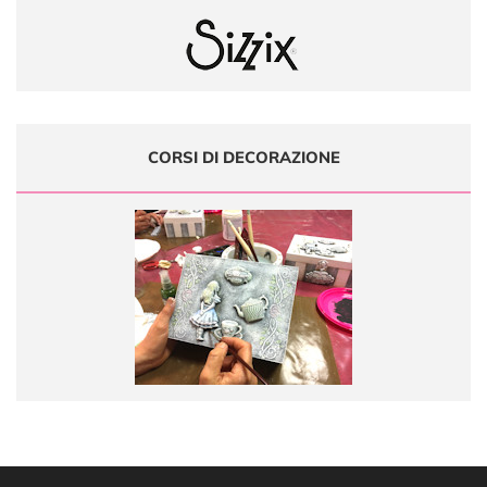
CORSI DI DECORAZIONE