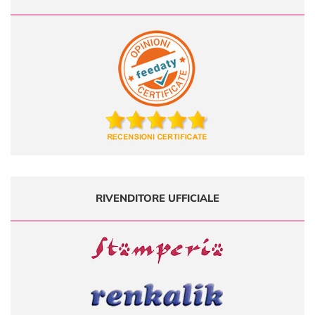
RIVENDITORE UFFICIALE