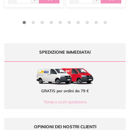
SPEDIZIONE IMMEDIATA!
GRATIS per ordini da 79 €
Tempi e costi spedizione
OPINIONI DEI NOSTRI CLIENTI