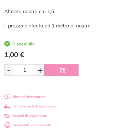
Altezza nastro cm 1,5.
Il prezzo è riferito ad 1 metro di nastro.
Disponibile
1,00 €
-
+
Richiedi informazioni
Tempi e costi di spedizione
Metodi di pagamento
Soddisfatti o rimborsati